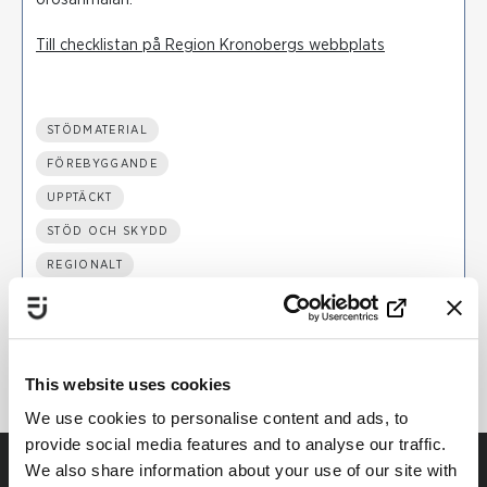
Till checklistan på Region Kronobergs webbplats
STÖDMATERIAL
FÖREBYGGANDE
UPPTÄCKT
STÖD OCH SKYDD
REGIONALT
HÄLSO- OCH SJUKVÅRD
ANHÖRIGA
This website uses cookies
We use cookies to personalise content and ads, to
provide social media features and to analyse our traffic.
We also share information about your use of our site with