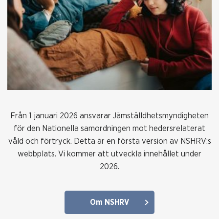
Från 1 januari 2026 ansvarar Jämställdhetsmyndigheten
för den Nationella samordningen mot hedersrelaterat
våld och förtryck. Detta är en första version av NSHRV:s
webbplats. Vi kommer att utveckla innehållet under
2026.
Om NSHRV