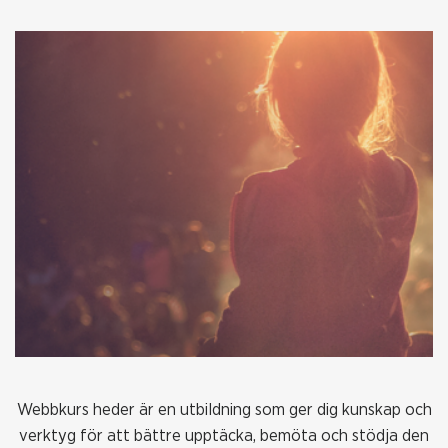
Webbkurs heder är en utbildning som ger dig kunskap och
verktyg för att bättre upptäcka, bemöta och stödja den