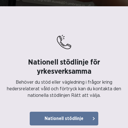
Nationell stödlinje för
yrkesverksamma
Behöver du stöd eller vägledning i frågor kring
hedersrelaterat våld och förtryck kan du kontakta den
nationella stödlinjen Rätt att välja.
Nationell stödlinje