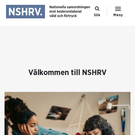
Sök
Meny
Välkommen till NSHRV