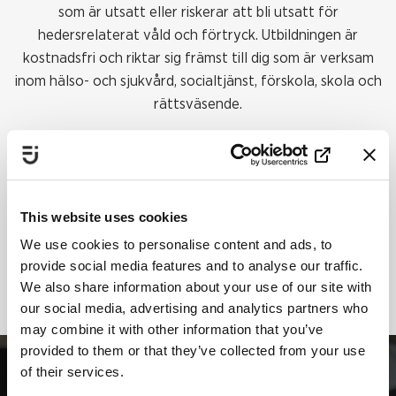
som är utsatt eller riskerar att bli utsatt för
hedersrelaterat våld och förtryck. Utbildningen är
kostnadsfri och riktar sig främst till dig som är verksam
inom hälso- och sjukvård, socialtjänst, förskola, skola och
rättsväsende.
Grundkurs om hedersrelaterat våld och
förtryck
This website uses cookies
We use cookies to personalise content and ads, to
provide social media features and to analyse our traffic.
We also share information about your use of our site with
our social media, advertising and analytics partners who
may combine it with other information that you’ve
provided to them or that they’ve collected from your use
of their services.