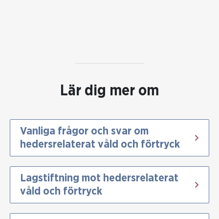
Lär dig mer om
Vanliga frågor och svar om
hedersrelaterat våld och förtryck
Lagstiftning mot hedersrelaterat
våld och förtryck