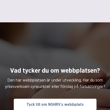
Vad tycker du om webbplatsen?
Den här webbplatsen är under utveckling. Har du som
yrkesverksam synpunkter eller förslag på förbättringar?
Tyck till om NSHRV:s webbplats