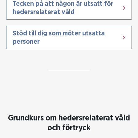
Tecken på att någon är utsatt för
hedersrelaterat våld
Stöd till dig som möter utsatta
personer
Grundkurs om hedersrelaterat våld
och förtryck