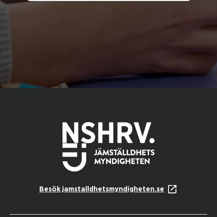
Besök jamstalldhetsmyndigheten.se