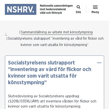
Sök
Meny
...
Sammanställning av arbete mot könsstympning
Socialstyrelsens slutrapport ”inventering av vård för flickor och
kvinnor som varit utsatta för könsstympning”
Socialstyrelsens slutrapport
”inventering av vård för flickor och
kvinnor som varit utsatta för
könsstympning”
Slutredovisning av Socialstyrelsens uppdrag
(S2018/03516/JÄM) att inventera vården för flickor och
kvinnor som varit utsatta för könsstympning.