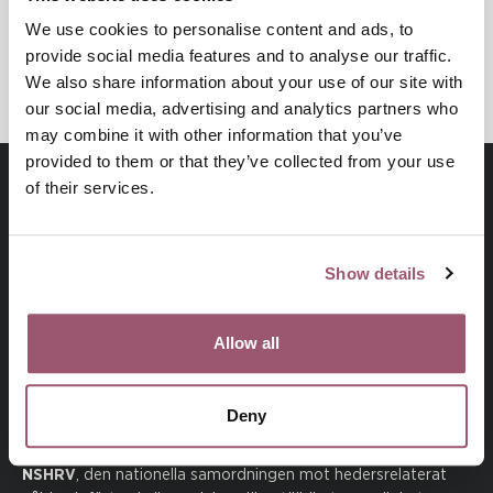
UTSATTA
We use cookies to personalise content and ads, to
ANHÖRIGA
provide social media features and to analyse our traffic.
We also share information about your use of our site with
our social media, advertising and analytics partners who
may combine it with other information that you’ve
provided to them or that they’ve collected from your use
of their services.
Show details
Allow all
Besök jamstalldhetsmyndigheten.se
Deny
NSHRV
, den nationella samordningen mot hedersrelaterat