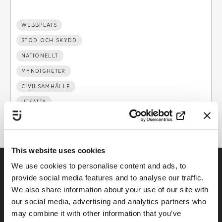
WEBBPLATS
STÖD OCH SKYDD
NATIONELLT
MYNDIGHETER
CIVILSAMHÄLLE
UTSATTA
This website uses cookies
We use cookies to personalise content and ads, to
provide social media features and to analyse our traffic.
We also share information about your use of our site with
our social media, advertising and analytics partners who
may combine it with other information that you’ve