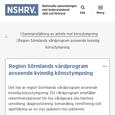
Sök
Meny
...
Sammanställning av arbete mot könsstympning
Region Sörmlands vårdprogram avseende kvinnlig
könsstympning
Region Sörmlands vårdprogram
avseende kvinnlig könsstympning
Det här är region Sörmlands vårdprogram avseende
kvinnlig könsstympning. Ett vårdprogram innehåller
rekommendationer för hur vårdgivare ska hantera
utredning, diagnosticering, behandling, remittering och
uppföljning av en viss sjukdom hos patienter.