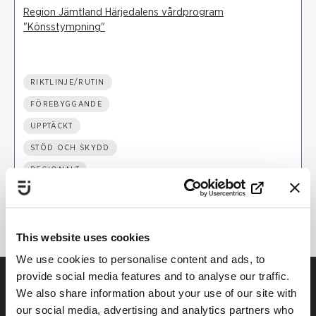
Region Jämtland Härjedalens vårdprogram
"Könsstympning"
RIKTLINJE/RUTIN
FÖREBYGGANDE
UPPTÄCKT
STÖD OCH SKYDD
REGIONALT
HÄLSO- OCH SJUKVÅRD
This website uses cookies
We use cookies to personalise content and ads, to
provide social media features and to analyse our traffic.
We also share information about your use of our site with
our social media, advertising and analytics partners who